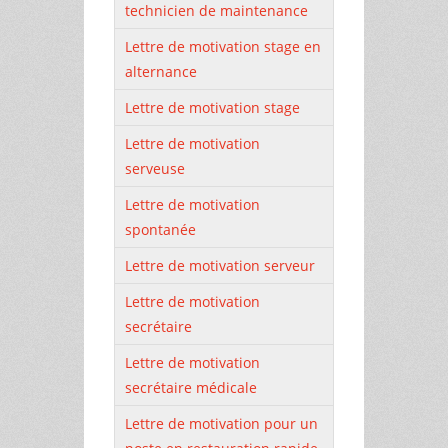
technicien de maintenance
Lettre de motivation stage en
alternance
Lettre de motivation stage
Lettre de motivation
serveuse
Lettre de motivation
spontanée
Lettre de motivation serveur
Lettre de motivation
secrétaire
Lettre de motivation
secrétaire médicale
Lettre de motivation pour un