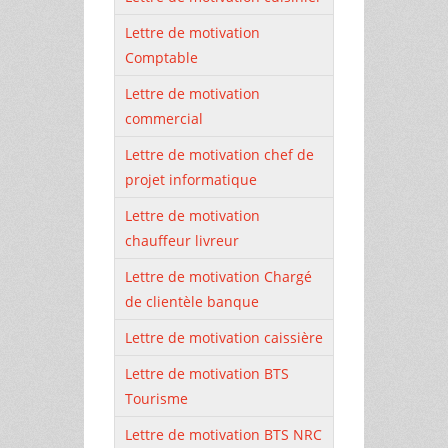
Lettre de motivation
Comptable
Lettre de motivation
commercial
Lettre de motivation chef de
projet informatique
Lettre de motivation
chauffeur livreur
Lettre de motivation Chargé
de clientèle banque
Lettre de motivation caissière
Lettre de motivation BTS
Tourisme
Lettre de motivation BTS NRC