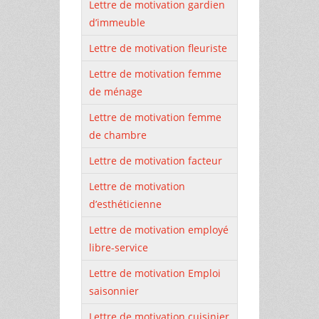
Lettre de motivation gardien
d’immeuble
Lettre de motivation fleuriste
Lettre de motivation femme
de ménage
Lettre de motivation femme
de chambre
Lettre de motivation facteur
Lettre de motivation
d’esthéticienne
Lettre de motivation employé
libre-service
Lettre de motivation Emploi
saisonnier
Lettre de motivation cuisinier