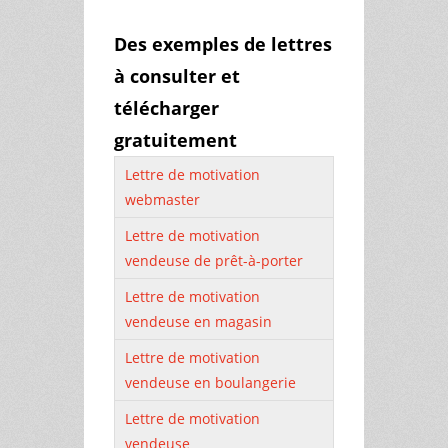
Des exemples de lettres
à consulter et
télécharger
gratuitement
Lettre de motivation
webmaster
Lettre de motivation
vendeuse de prêt-à-porter
Lettre de motivation
vendeuse en magasin
Lettre de motivation
vendeuse en boulangerie
Lettre de motivation
vendeuse