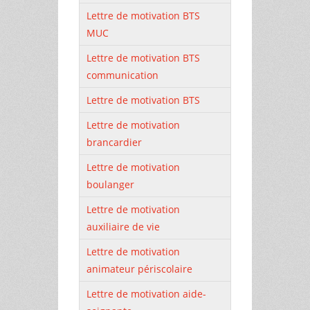
Lettre de motivation BTS
MUC
Lettre de motivation BTS
communication
Lettre de motivation BTS
Lettre de motivation
brancardier
Lettre de motivation
boulanger
Lettre de motivation
auxiliaire de vie
Lettre de motivation
animateur périscolaire
Lettre de motivation aide-