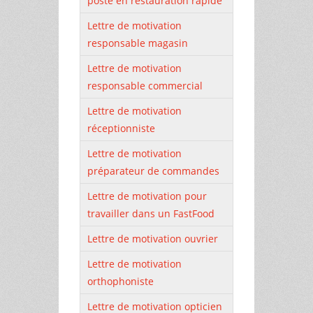
poste en restauration rapide
Lettre de motivation
responsable magasin
Lettre de motivation
responsable commercial
Lettre de motivation
réceptionniste
Lettre de motivation
préparateur de commandes
Lettre de motivation pour
travailler dans un FastFood
Lettre de motivation ouvrier
Lettre de motivation
orthophoniste
Lettre de motivation opticien