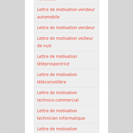
Lettre de motivation vendeur
automobile
Lettre de motivation vendeur
Lettre de motivation veilleur
de nuit
Lettre de motivation
téléprospectrice
Lettre de motivation
téléconseillère
Lettre de motivation
technico-commercial
Lettre de motivation
technicien informatique
Lettre de motivation