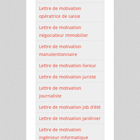
Lettre de motivation
opératrice de saisie
Lettre de motivation
négociateur immobilier
Lettre de motivation
manutentionnaire
Lettre de motivation livreur
Lettre de motivation juriste
Lettre de motivation
journaliste
Lettre de motivation job d'été
Lettre de motivation Jardinier
Lettre de motivation
ingénieur informatique