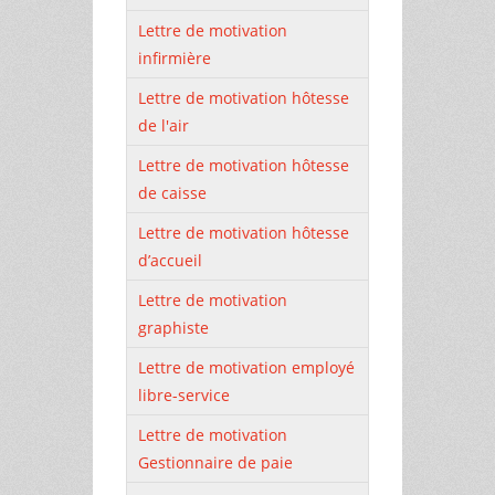
Lettre de motivation
infirmière
Lettre de motivation hôtesse
de l'air
Lettre de motivation hôtesse
de caisse
Lettre de motivation hôtesse
d’accueil
Lettre de motivation
graphiste
Lettre de motivation employé
libre-service
Lettre de motivation
Gestionnaire de paie