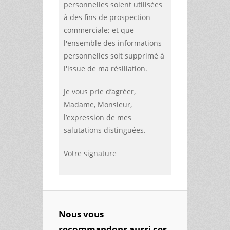
personnelles soient utilisées
à des fins de prospection
commerciale; et que
l'ensemble des informations
personnelles soit supprimé à
l'issue de ma résiliation.
Je vous prie d’agréer,
Madame, Monsieur,
l’expression de mes
salutations distinguées.
Votre signature
Nous vous
recommandons aussi ces