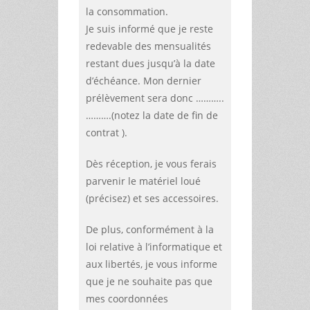
la consommation.
Je suis informé que je reste
redevable des mensualités
restant dues jusqu’à la date
d’échéance. Mon dernier
prélèvement sera donc ………..
……….
(notez la date de fin de
contrat ).
Dès réception, je vous ferais
parvenir le matériel loué
(précisez)
et ses accessoires.
De plus, conformément à la
loi relative à l’informatique et
aux libertés, je vous informe
que je ne souhaite pas que
mes coordonnées