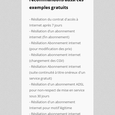
exemples gratuits
- Résiliation du contrat d'accès à
Internet après 7 jours
- Résiliation d’un abonnement
internet (fin abonnement)
- Résiliation Abonnement internet
(pour modification des prix)
- Résiliation abonnement internet
(changement des CGV)
- Résiliation Abonnement internet
(suite continuité à titre onéreux d'un
service gratuit)
- Résiliation d'un abonnement ADSL
pour non-respect de mise en service
sous 30 jours
- Résiliation d'un abonnement
Internet pour motif légitime
- Résiliation abonnement internet