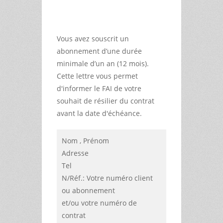
Vous avez souscrit un
abonnement d’une durée
minimale d’un an (12 mois).
Cette lettre vous permet
d'informer le FAI de votre
souhait de résilier du contrat
avant la date d'échéance.
Nom , Prénom
Adresse
Tel
N/Réf.: Votre numéro client
ou abonnement
et/ou votre numéro de
contrat