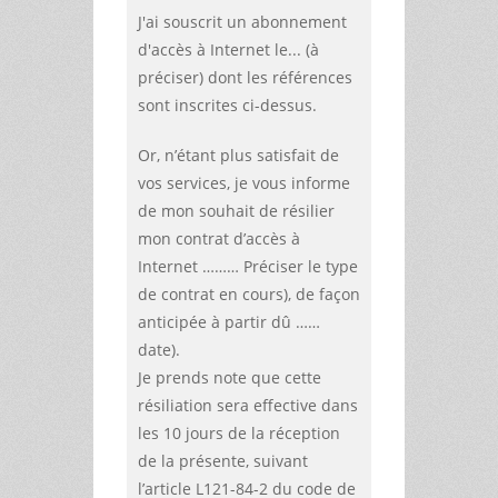
J'ai souscrit un abonnement
d'accès à Internet le...
(à
préciser)
dont les références
sont inscrites ci-dessus.
Or, n’étant plus satisfait de
vos services, je vous informe
de mon souhait de résilier
mon contrat d’accès à
Internet ………
Préciser le type
de contrat en cours),
de façon
anticipée à partir dû ……
date).
Je prends note que cette
résiliation sera effective dans
les 10 jours de la réception
de la présente, suivant
l’article L121-84-2 du code de