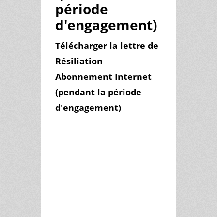
période
d'engagement)
Télécharger la lettre de
Résiliation
Abonnement Internet
(pendant la période
d'engagement)