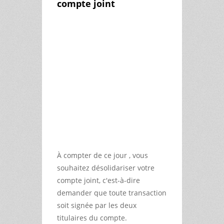
compte joint
À compter de ce jour , vous
souhaitez désolidariser votre
compte joint, c'est-à-dire
demander que toute transaction
soit signée par les deux
titulaires du compte.