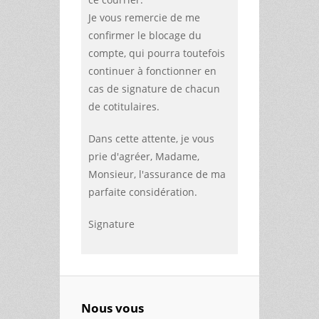
Je vous remercie de me
confirmer le blocage du
compte, qui pourra toutefois
continuer à fonctionner en
cas de signature de chacun
de cotitulaires.
Dans cette attente, je vous
prie d'agréer, Madame,
Monsieur, l'assurance de ma
parfaite considération.
Signature
Nous vous