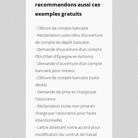
recommandons aussi ces
exemples gratuits
- Clôture de compte bancaire
- Réclamation suite refus d’ouverture
de compte de dépôt bancaire
- Demande d’ouverture d’un compte
PEA (Plan d'Épargne en Actions)
- Demande d'ouverture d’un compte
bancaire pour mineur
- Clôture de compte bancaire (suite
décès)
- Demande de prise en charge par
l'assurance
- Réclamation (suite non prise en
charge par l'assurance pour faute
intentionnelle)
- Lettre attestant votre accord pour
modification du contrat de travail