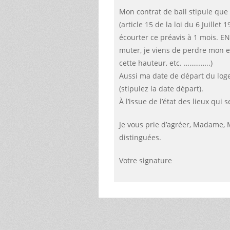
Mon contrat de bail stipule que
(article 15 de la loi du 6 Juillet
écourter ce préavis à 1 mois.
muter, je viens de perdre mon e
cette hauteur, etc. …………..)
Aussi ma date de départ du loge
(stipulez la date départ).
À l’issue de l’état des lieux qui 
Je vous prie d’agréer, Madame, 
distinguées.
Votre signature