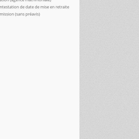
ntestation de date de mise en retraite
mission (sans préavis)