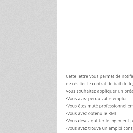
Cette lettre vous permet de notifi
de résilier le contrat de bail du 
Vous souhaitez appliquer un préav
•Vous avez perdu votre emploi
•Vous êtes muté professionnelle
•Vous avez obtenu le RMI
•Vous devez quitter le logement 
•Vous avez trouvé un emploi consé